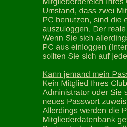
Mitgliederbereich Ihres
Umstand, dass zwei Mit
PC benutzen, sind die 
auszuloggen. Der reale 
Wenn Sie sich allerdin
PC aus einloggen (Inter
sollten Sie sich auf jed
Kann jemand mein Pas
Kein Mitglied Ihres Club
Administrator oder Sie s
neues Passwort zuweis
Allerdings werden die P
Mitgliederdatenbank gef