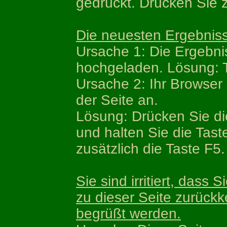
gedrückt. Drücken Sie z
Die neuesten Ergebniss
Ursache 1: Die Ergebni
hochgeladen. Lösung: T
Ursache 2: Ihr Browser 
der Seite an.
Lösung: Drücken Sie die
und halten Sie die Tast
zusätzlich die Taste F5.
Sie sind irritiert, das
zu dieser Seite zurück
begrüßt werden.