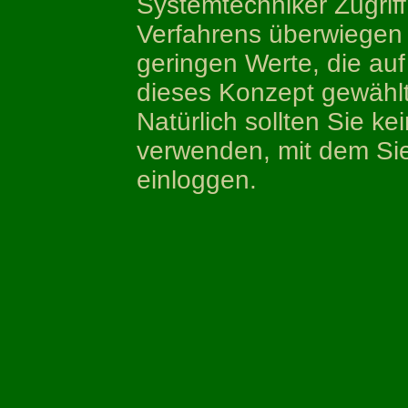
Systemtechniker Zugriff 
Verfahrens überwiegen 
geringen Werte, die au
dieses Konzept gewählt
Natürlich sollten Sie k
verwenden, mit dem Sie
einloggen.